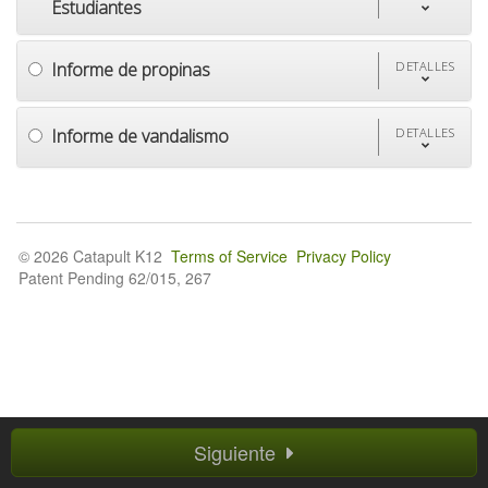
Estudiantes
Informe de propinas
DETALLES
Informe de vandalismo
DETALLES
© 2026 Catapult K12
Terms of Service
Privacy Policy
Patent Pending 62/015, 267
Siguiente