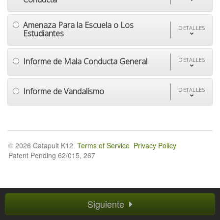
Amenaza Para la Escuela o Los
DETALLES
Estudiantes
Informe de Mala Conducta General
DETALLES
Informe de Vandalismo
DETALLES
© 2026 Catapult K12
Terms of Service
Privacy Policy
Patent Pending 62/015, 267
Siguiente