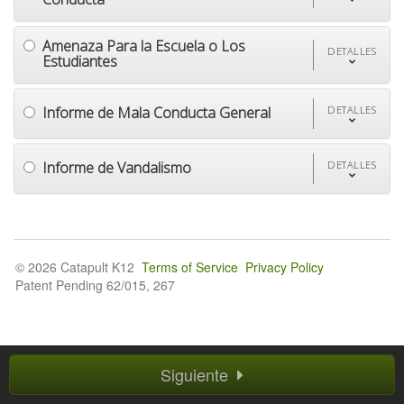
Amenaza Para la Escuela o Los
DETALLES
Estudiantes
Informe de Mala Conducta General
DETALLES
Informe de Vandalismo
DETALLES
© 2026 Catapult K12
Terms of Service
Privacy Policy
Patent Pending 62/015, 267
Siguiente