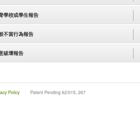
脅學校或學生報告
般不當行為報告
意破壞報告
vacy Policy
Patent Pending 62/015, 267