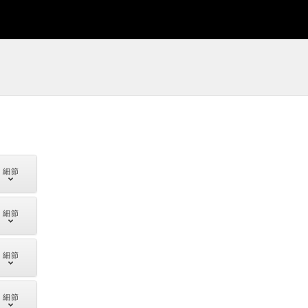
細節
細節
細節
細節