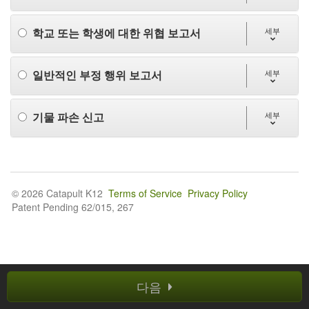
학교 또는 학생에 대한 위협 보고서
세부
일반적인 부정 행위 보고서
세부
기물 파손 신고
세부
© 2026 Catapult K12
Terms of Service
Privacy Policy
Patent Pending 62/015, 267
다음