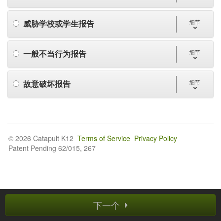
威胁学校或学生报告
细节
一般不当行为报告
细节
故意破坏报告
细节
© 2026 Catapult K12
Terms of Service
Privacy Policy
Patent Pending 62/015, 267
下一个