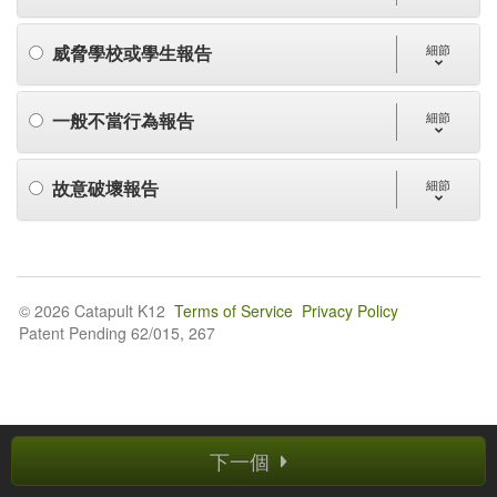
威脅學校或學生報告
細節
一般不當行為報告
細節
故意破壞報告
細節
© 2026 Catapult K12
Terms of Service
Privacy Policy
Patent Pending 62/015, 267
下一個