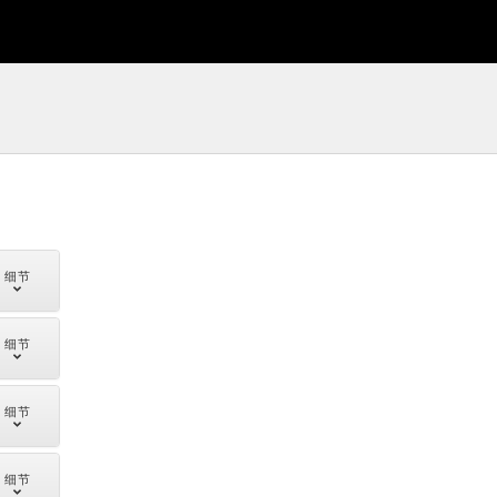
细节
细节
细节
细节