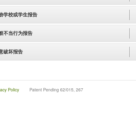
胁学校或学生报告
般不当行为报告
意破坏报告
vacy Policy
Patent Pending 62/015, 267