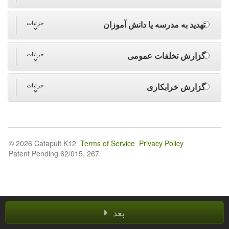
تهدید به مدرسه یا دانش آموزان
جزئیات
گزارش تخلفات عمومی
جزئیات
گزارش خرابکاری
جزئیات
© 2026 Catapult K12
Terms of Service
Privacy Policy
Patent Pending 62/015, 267
بعد