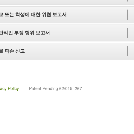
교 또는 학생에 대한 위협 보고서
반적인 부정 행위 보고서
물 파손 신고
vacy Policy
Patent Pending 62/015, 267