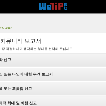
 424-7990
 커뮤니티 보고서
가장 적절하다고 생각하는 형태를 선택해 주십시오.
따 신고
신 또는 타인에 대한 우려 보고서
별 또는 괴롭힘 신고
체적 학대 및 비행 신고