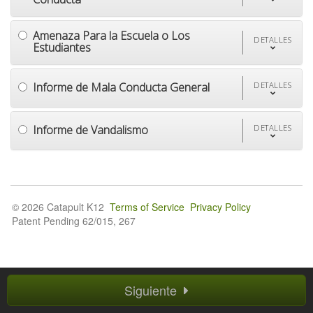
Amenaza Para la Escuela o Los
DETALLES
Estudiantes
Informe de Mala Conducta General
DETALLES
Informe de Vandalismo
DETALLES
© 2026 Catapult K12
Terms of Service
Privacy Policy
Patent Pending 62/015, 267
Siguiente