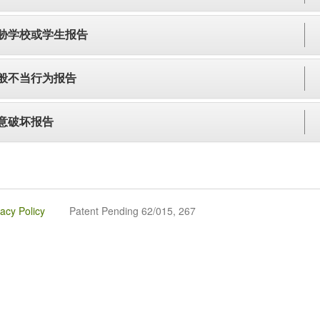
胁学校或学生报告
般不当行为报告
意破坏报告
vacy Policy
Patent Pending 62/015, 267