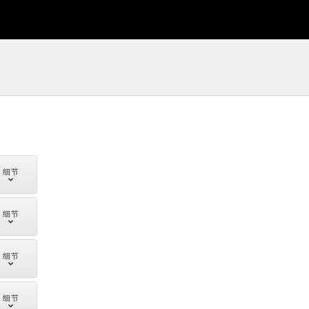
细节
细节
细节
细节