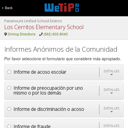
Back
Paramount Unified School District
Los Cerritos Elementary School
Driving Directions
(562) 602-8040
Informes Anónimos de la Comunidad
Por favor seleccione el formulario que considere más apropiado.
Informe de acoso escolar
DETALLES
Informe de preocupación por uno
DETALLES
mismo o por los demás
Informe de discriminación o acoso
DETALLES
Informe de fraude
DETALLES