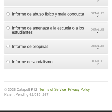
Informe de abuso físico y mala conducta
DETALLES
Informe de amenaza a la escuela o a los
DETALLES
estudiantes
Informe de propinas
DETALLES
Informe de vandalismo
DETALLES
© 2026 Catapult K12
Terms of Service
Privacy Policy
Patent Pending 62/015, 267