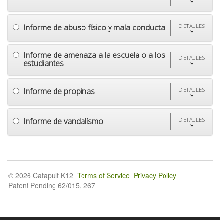
Informe de abuso físico y mala conducta
DETALLES
Informe de amenaza a la escuela o a los
DETALLES
estudiantes
Informe de propinas
DETALLES
Informe de vandalismo
DETALLES
© 2026 Catapult K12
Terms of Service
Privacy Policy
Patent Pending 62/015, 267