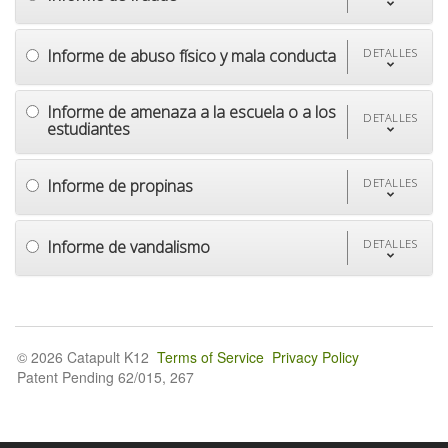
Informe de abuso físico y mala conducta
DETALLES
Informe de amenaza a la escuela o a los
DETALLES
estudiantes
Informe de propinas
DETALLES
Informe de vandalismo
DETALLES
© 2026 Catapult K12
Terms of Service
Privacy Policy
Patent Pending 62/015, 267