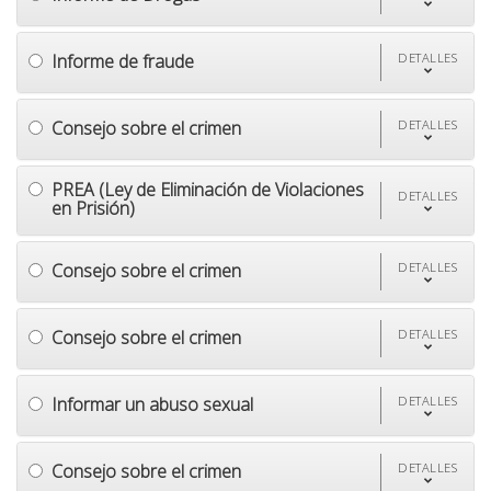
Informe de fraude
DETALLES
Consejo sobre el crimen
DETALLES
PREA (Ley de Eliminación de Violaciones
DETALLES
en Prisión)
Consejo sobre el crimen
DETALLES
Consejo sobre el crimen
DETALLES
Informar un abuso sexual
DETALLES
Consejo sobre el crimen
DETALLES