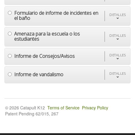
Formulario de informe de incidentes en
DETALLES
el baño
Amenaza para la escuela o los
DETALLES
estudiantes
Informe de Consejos/Avisos
DETALLES
Informe de vandalismo
DETALLES
© 2026 Catapult K12
Terms of Service
Privacy Policy
Patent Pending 62/015, 267