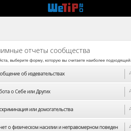
имные отчеты сообщества
ста, выберите форму, которую вы считаете наиболее подходящей
общение об издевательствах
бота о Себе или Других
скриминация или домогательства
чет о физическом насилии и неправомерном поведен