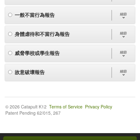
一般不當行為報告
細節
身體虐待和不當行為報告
細節
威脅學校或學生報告
細節
故意破壞報告
細節
© 2026 Catapult K12
Terms of Service
Privacy Policy
Patent Pending 62/015, 267