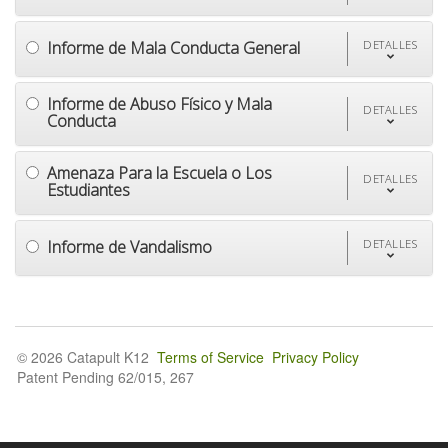
Informe de Mala Conducta General
DETALLES
Informe de Abuso Físico y Mala
DETALLES
Conducta
Amenaza Para la Escuela o Los
DETALLES
Estudiantes
Informe de Vandalismo
DETALLES
© 2026 Catapult K12
Terms of Service
Privacy Policy
Patent Pending 62/015, 267