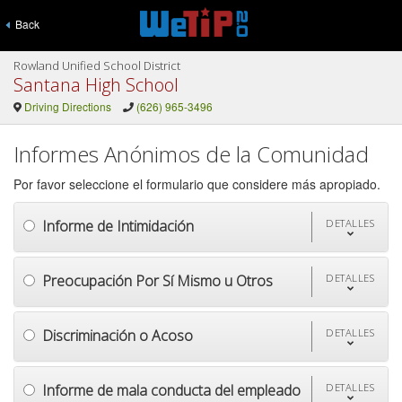
Back
Rowland Unified School District
Santana High School
Driving Directions
(626) 965-3496
Informes Anónimos de la Comunidad
Por favor seleccione el formulario que considere más apropiado.
Informe de Intimidación
DETALLES
Preocupación Por Sí Mismo u Otros
DETALLES
Discriminación o Acoso
DETALLES
Informe de mala conducta del empleado
DETALLES