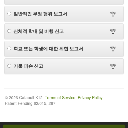
일반적인 부정 행위 보고서
세부
신체적 학대 및 비행 신고
세부
학교 또는 학생에 대한 위협 보고서
세부
기물 파손 신고
세부
© 2026 Catapult K12
Terms of Service
Privacy Policy
Patent Pending 62/015, 267