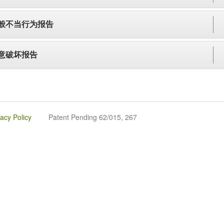
般不当行为报告
意破坏报告
vacy Policy
Patent Pending 62/015, 267