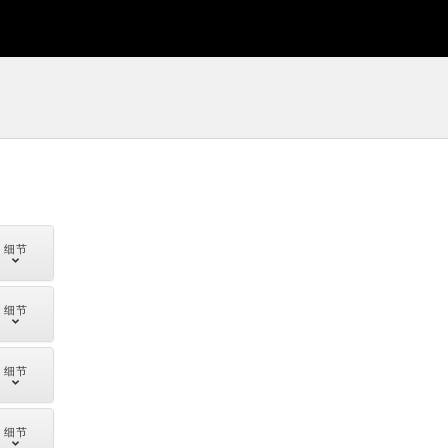
细节
细节
细节
细节