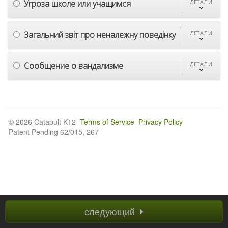
Угроза школе или учащимся
ДЕТАЛИ
Загальний звіт про неналежну поведінку
ДЕТАЛИ
Сообщение о вандализме
ДЕТАЛИ
© 2026 Catapult K12
Terms of Service
Privacy Policy
Patent Pending 62/015, 267
следующий