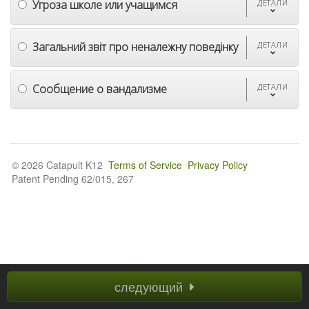
Угроза школе или учащимся
ДЕТАЛИ
Загальний звіт про неналежну поведінку
ДЕТАЛИ
Сообщение о вандализме
ДЕТАЛИ
© 2026 Catapult K12
Terms of Service
Privacy Policy
Patent Pending 62/015, 267
следующий