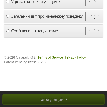
Угроза школе или учащимся
ДЕТАЛИ
Загальний звіт про неналежну поведінку
ДЕТАЛИ
Сообщение о вандализме
ДЕТАЛИ
© 2026 Catapult K12
Terms of Service
Privacy Policy
Patent Pending 62/015, 267
следующий