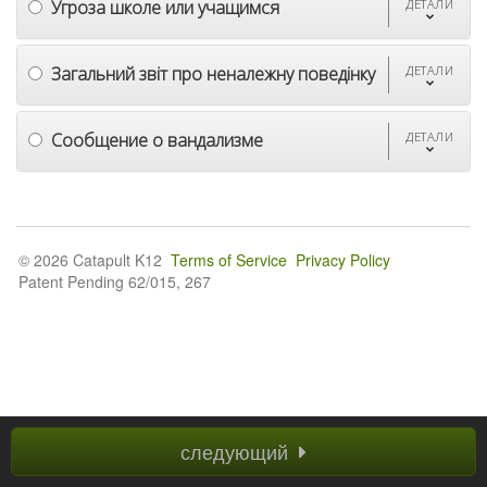
Угроза школе или учащимся
ДЕТАЛИ
Загальний звіт про неналежну поведінку
ДЕТАЛИ
Сообщение о вандализме
ДЕТАЛИ
© 2026 Catapult K12
Terms of Service
Privacy Policy
Patent Pending 62/015, 267
следующий