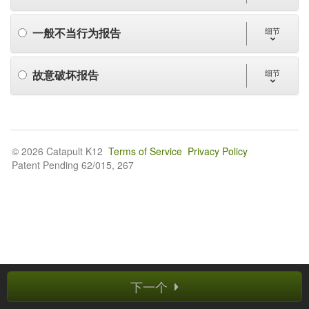
一般不当行为报告
细节
故意破坏报告
细节
© 2026 Catapult K12
Terms of Service
Privacy Policy
Patent Pending 62/015, 267
下一个