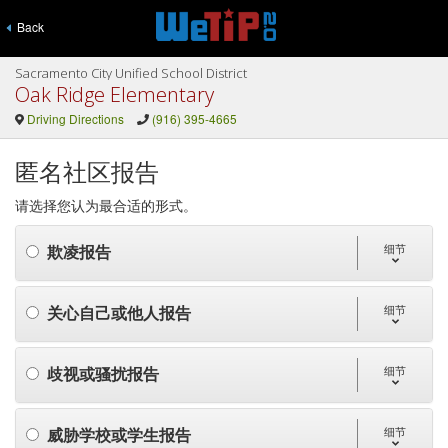
Back
Sacramento City Unified School District
Oak Ridge Elementary
Driving Directions
(916) 395-4665
匿名社区报告
请选择您认为最合适的形式。
欺凌报告
细节
关心自己或他人报告
细节
歧视或骚扰报告
细节
威胁学校或学生报告
细节