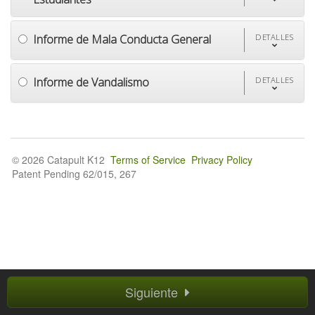
Informe de Mala Conducta General
DETALLES
Informe de Vandalismo
DETALLES
© 2026 Catapult K12
Terms of Service
Privacy Policy
Patent Pending 62/015, 267
Siguiente