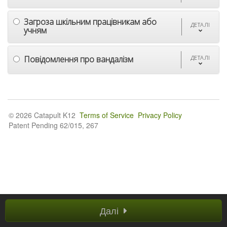
Загроза шкільним працівникам або
ДЕТАЛІ
учням
Повідомлення про вандалізм
ДЕТАЛІ
© 2026 Catapult K12
Terms of Service
Privacy Policy
Patent Pending 62/015, 267
Далі