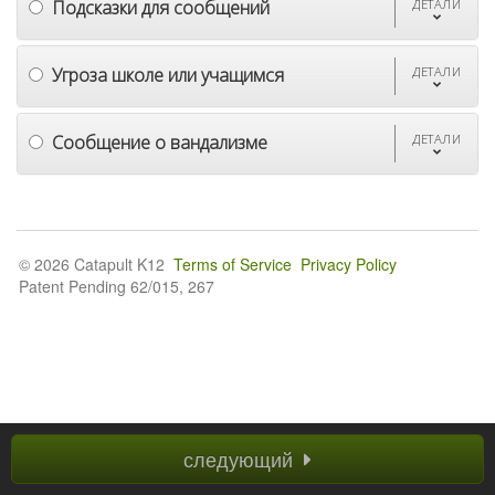
Подсказки для сообщений
ДЕТАЛИ
Угроза школе или учащимся
ДЕТАЛИ
Сообщение о вандализме
ДЕТАЛИ
© 2026 Catapult K12
Terms of Service
Privacy Policy
Patent Pending 62/015, 267
следующий