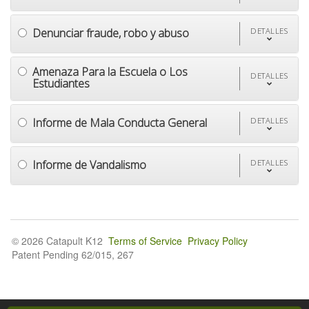
Denunciar fraude, robo y abuso
DETALLES
Amenaza Para la Escuela o Los
DETALLES
Estudiantes
Informe de Mala Conducta General
DETALLES
Informe de Vandalismo
DETALLES
© 2026 Catapult K12
Terms of Service
Privacy Policy
Patent Pending 62/015, 267