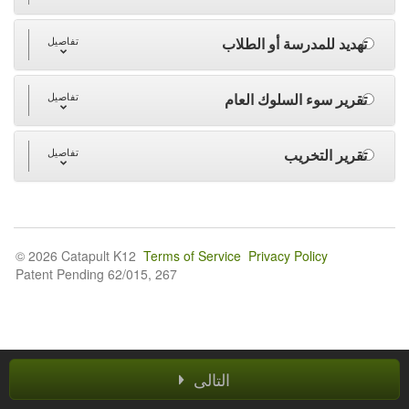
تهديد للمدرسة أو الطلاب
تفاصيل
تقرير سوء السلوك العام
تفاصيل
تقرير التخريب
تفاصيل
© 2026 Catapult K12
Terms of Service
Privacy Policy
Patent Pending 62/015, 267
التالى