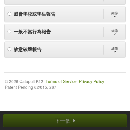
威脅學校或學生報告
細節
一般不當行為報告
細節
故意破壞報告
細節
© 2026 Catapult K12
Terms of Service
Privacy Policy
Patent Pending 62/015, 267
下一個