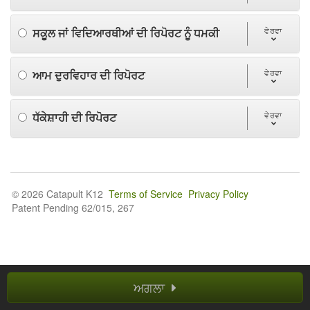
ਸਕੂਲ ਜਾਂ ਵਿਦਿਆਰਥੀਆਂ ਦੀ ਰਿਪੋਰਟ ਨੂੰ ਧਮਕੀ
ਵੇਰਵਾ
ਆਮ ਦੁਰਵਿਹਾਰ ਦੀ ਰਿਪੋਰਟ
ਵੇਰਵਾ
ਧੱਕੇਸ਼ਾਹੀ ਦੀ ਰਿਪੋਰਟ
ਵੇਰਵਾ
© 2026 Catapult K12
Terms of Service
Privacy Policy
Patent Pending 62/015, 267
ਅਗਲਾ