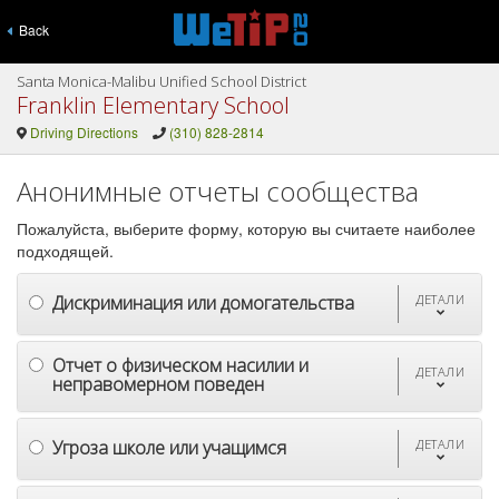
Back
Santa Monica-Malibu Unified School District
Franklin Elementary School
Driving Directions
(310) 828-2814
Анонимные отчеты сообщества
Пожалуйста, выберите форму, которую вы считаете наиболее
подходящей.
Дискриминация или домогательства
ДЕТАЛИ
Отчет о физическом насилии и
ДЕТАЛИ
неправомерном поведен
Угроза школе или учащимся
ДЕТАЛИ