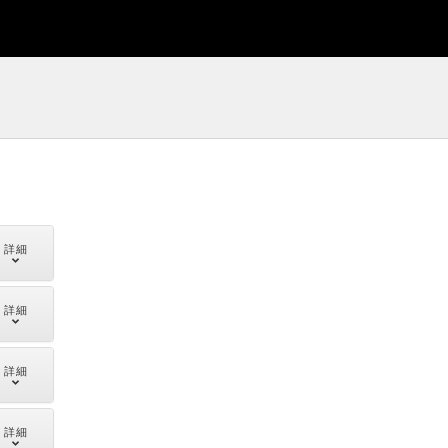
詳細
詳細
詳細
詳細