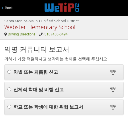
Back
Santa Monica-Malibu Unified School District
Webster Elementary School
Driving Directions
(310) 456-6494
익명 커뮤니티 보고서
귀하가 가장 적절하다고 생각하는 형태를 선택해 주십시오.
차별 또는 괴롭힘 신고
세부
신체적 학대 및 비행 신고
세부
학교 또는 학생에 대한 위협 보고서
세부