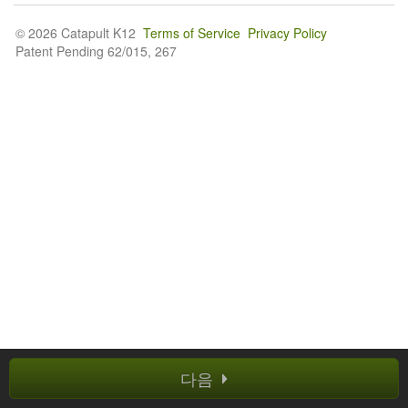
© 2026 Catapult K12
Terms of Service
Privacy Policy
Patent Pending 62/015, 267
다음