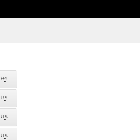
詳細
詳細
詳細
詳細