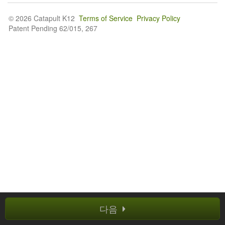
© 2026 Catapult K12
Terms of Service
Privacy Policy
Patent Pending 62/015, 267
다음