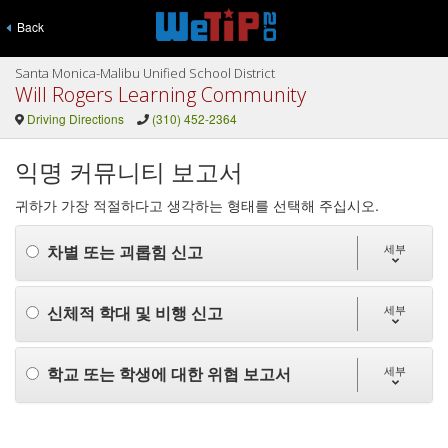
Back
Santa Monica-Malibu Unified School District
Will Rogers Learning Community
Driving Directions
(310) 452-2364
익명 커뮤니티 보고서
귀하가 가장 적절하다고 생각하는 형태를 선택해 주십시오.
차별 또는 괴롭힘 신고
세부
신체적 학대 및 비행 신고
세부
학교 또는 학생에 대한 위협 보고서
세부