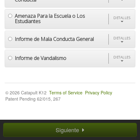
Amenaza Para la Escuela o Los
DETALLES
Estudiantes
Informe de Mala Conducta General
DETALLES
Informe de Vandalismo
DETALLES
© 2026 Catapult K12
Terms of Service
Privacy Policy
Patent Pending 62/015, 267
Siguiente