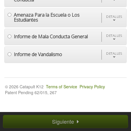
Amenaza Para la Escuela o Los
DETALLES
Estudiantes
Informe de Mala Conducta General
DETALLES
Informe de Vandalismo
DETALLES
© 2026 Catapult K12
Terms of Service
Privacy Policy
Patent Pending 62/015, 267
Siguiente