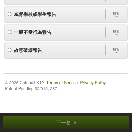
威脅學校或學生報告
細節
一般不當行為報告
細節
故意破壞報告
細節
© 2026 Catapult K12
Terms of Service
Privacy Policy
Patent Pending 62/015, 267
下一個