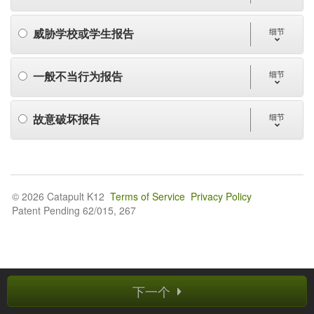
威胁学校或学生报告
细节
一般不当行为报告
细节
故意破坏报告
细节
© 2026 Catapult K12
Terms of Service
Privacy Policy
Patent Pending 62/015, 267
下一个