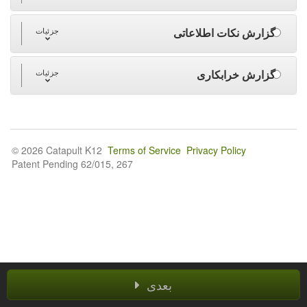
گزارش نکات اطلاعاتی
جزئیات
گزارش خرابکاری
جزئیات
© 2026 Catapult K12
Terms of Service
Privacy Policy
Patent Pending 62/015, 267
بعدی