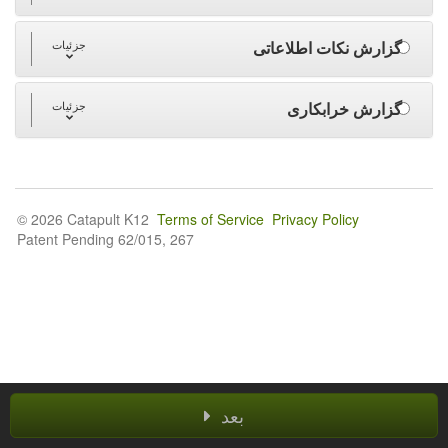
گزارش نکات اطلاعاتی
جزئیات
گزارش خرابکاری
جزئیات
© 2026 Catapult K12
Terms of Service
Privacy Policy
Patent Pending 62/015, 267
بعد