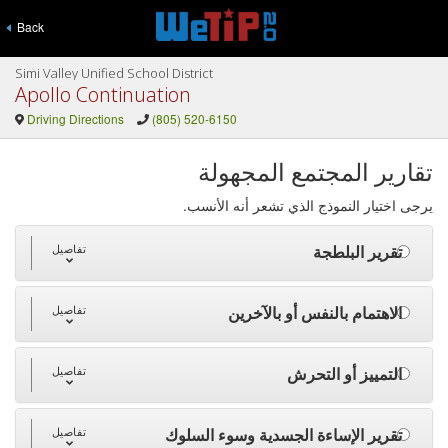
Back
Simi Valley Unified School District
Apollo Continuation
Driving Directions
(805) 520-6150
تقارير المجتمع المجهولة
يرجى اختيار النموذج الذي تشعر أنه الأنسب.
تقرير البلطجة
تفاصيل
الاهتمام بالنفس أو بالآخرين
تفاصيل
التمييز أو التحرش
تفاصيل
تقرير الإساءة الجسدية وسوء السلوك
تفاصيل