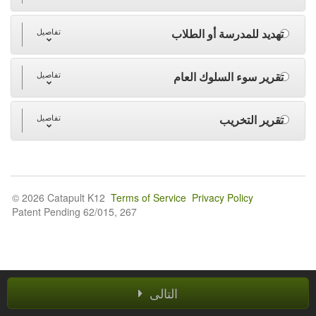
تهديد للمدرسة أو الطلاب
تفاصيل
تقرير سوء السلوك العام
تفاصيل
تقرير التخريب
تفاصيل
© 2026 Catapult K12
Terms of Service
Privacy Policy
Patent Pending 62/015, 267
التالى