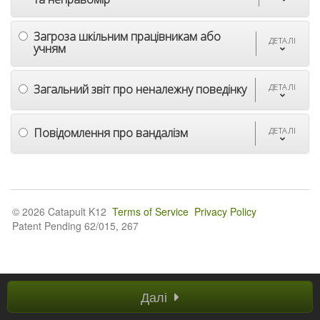
Загроза шкільним працівникам або
ДЕТАЛІ
учням
Загальний звіт про неналежну поведінку
ДЕТАЛІ
Повідомлення про вандалізм
ДЕТАЛІ
© 2026 Catapult K12
Terms of Service
Privacy Policy
Patent Pending 62/015, 267
Далі