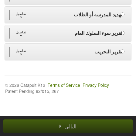
تهديد للمدرسة أو الطلاب
تفاصيل
تقرير سوء السلوك العام
تفاصيل
تقرير التخريب
تفاصيل
© 2026 Catapult K12
Terms of Service
Privacy Policy
Patent Pending 62/015, 267
التالى