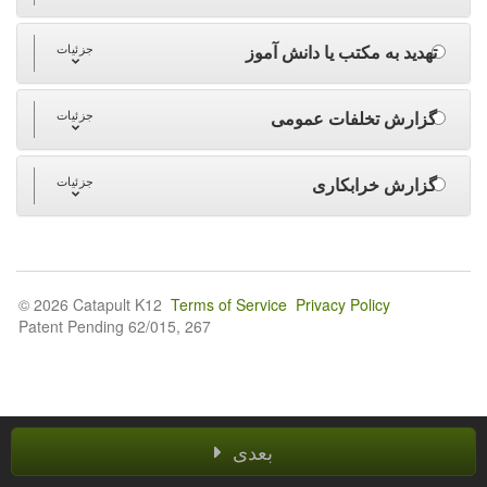
تهدید به مکتب یا دانش آموز
جزئیات
گزارش تخلفات عمومی
جزئیات
گزارش خرابکاری
جزئیات
© 2026 Catapult K12
Terms of Service
Privacy Policy
Patent Pending 62/015, 267
بعدی