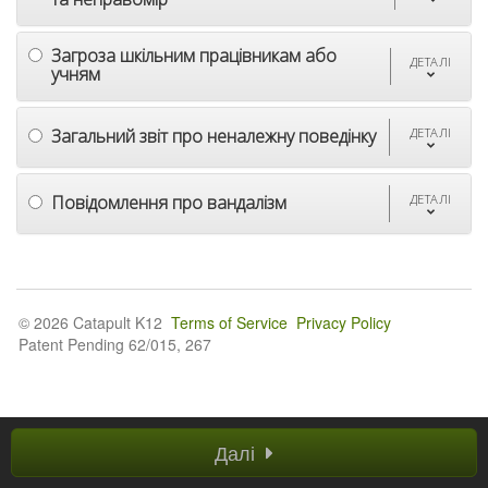
Загроза шкільним працівникам або
ДЕТАЛІ
учням
Загальний звіт про неналежну поведінку
ДЕТАЛІ
Повідомлення про вандалізм
ДЕТАЛІ
© 2026 Catapult K12
Terms of Service
Privacy Policy
Patent Pending 62/015, 267
Далі